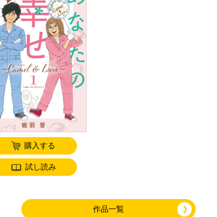
購入する
試し読み
作品一覧