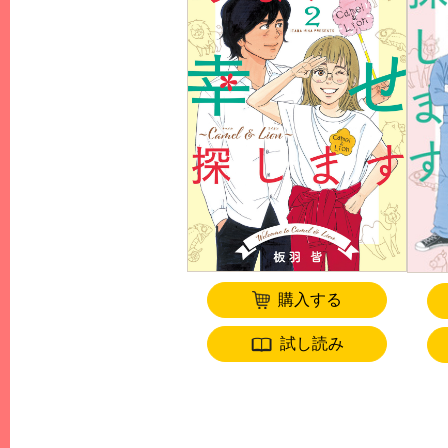
購入する
試し読み