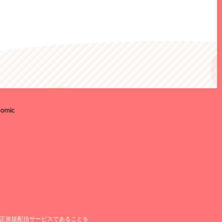
正規版配信サービスであることを