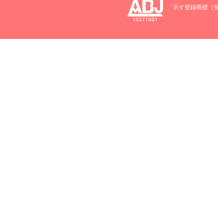
示す登録商標（