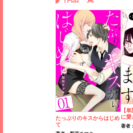
【単
に愛
たっぷりのキスからはじめ
て
著者