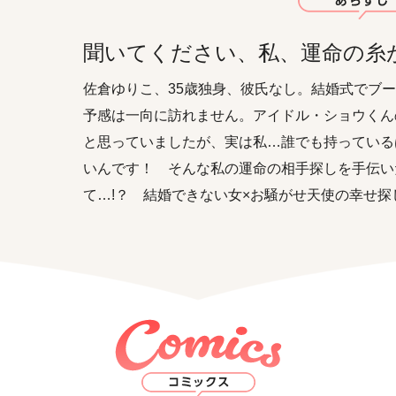
聞いてください、私、運命の糸
佐倉ゆりこ、35歳独身、彼氏なし。結婚式でブ
予感は一向に訪れません。アイドル・ショウくん
と思っていましたが、実は私…誰でも持っている
いんです！ そんな私の運命の相手探しを手伝い
て…!？ 結婚できない女×お騒がせ天使の幸せ探