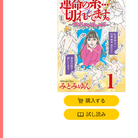
購入する
試し読み