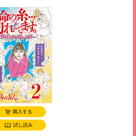
購入する
試し読み