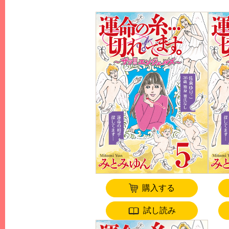
購入する
試し読み