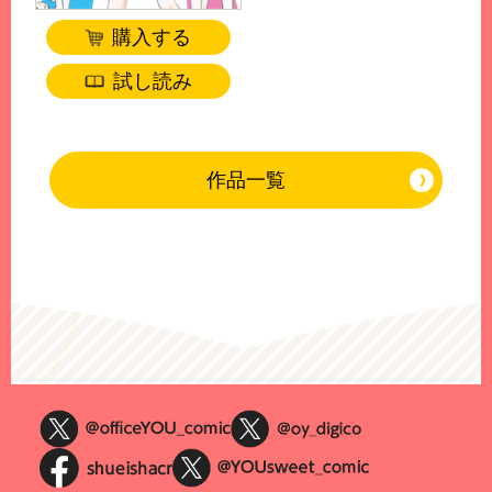
購入する
試し読み
作品一覧