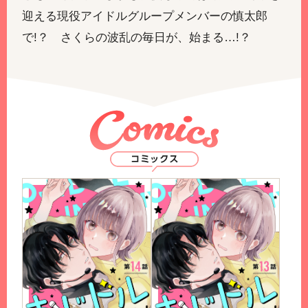
迎える現役アイドルグループメンバーの慎太郎
で!？ さくらの波乱の毎日が、始まる…!？