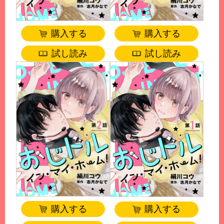
購入する
購入する
試し読み
試し読み
購入する
購入する