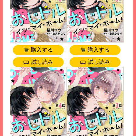
購入する
購入する
試し読み
試し読み