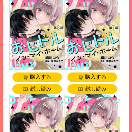
購入する
購入する
試し読み
試し読み