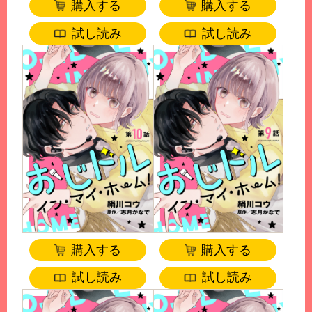
購入する
購入する
試し読み
試し読み
購入する
購入する
試し読み
試し読み