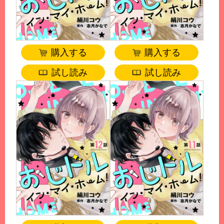
購入する
購入する
試し読み
試し読み