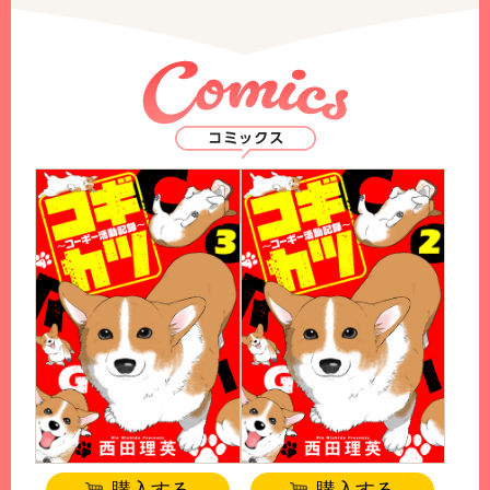
購入する
購入する