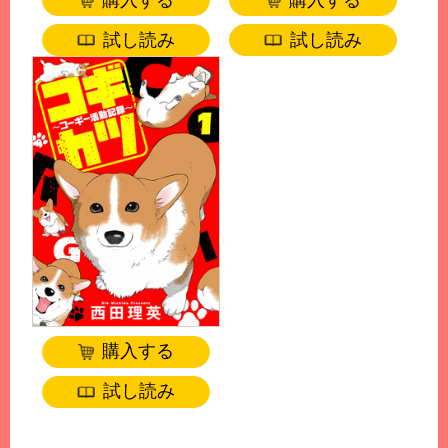
試し読み
試し読み
購入する
試し読み