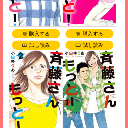
購入する
購入する
試し読み
試し読み