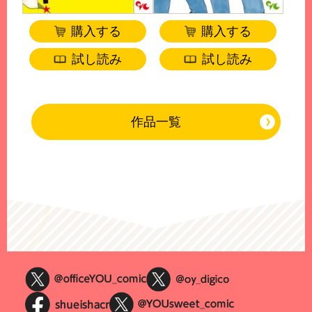
購入する
購入する
試し読み
試し読み
作品一覧