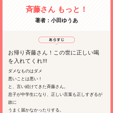
斉藤さん もっと！
著者：小田ゆうあ
お帰り斉藤さん！この世に正しい喝
を入れてくれ!!!
ダメなものはダメ
悪いことは悪い！
と、言い続けてきた斉藤さん。
息子が中学生になり、正しい言葉も正しすぎるが
故に
うまく届かなかったりする。