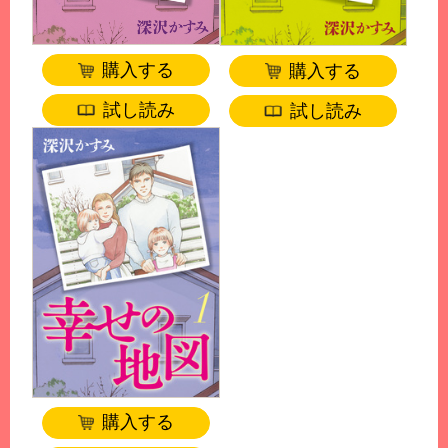
購入する
購入する
試し読み
試し読み
購入する