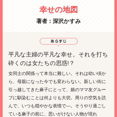
幸せの地図
著者：深沢かすみ
平凡な主婦の平凡な幸せ。それを打ち
砕くのは女たちの思惑!？
女同士の関係って本当に難しい。それは幼い頃か
ら、母親になった今でも変わらない。新しい街に
引っ越してきた麻子にとって、娘のママ友グルー
プに馴染むことは何よりも大切。周りの空気を読
んで、いつも穏やかな表情で―。そうやり過ごし
ている麻子の前に、思いがけない人物が現れ