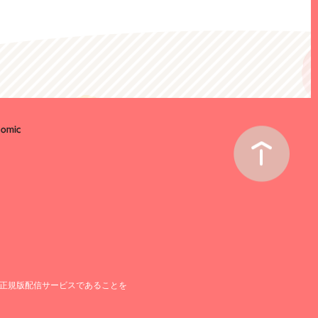
正規版配信サービスであることを