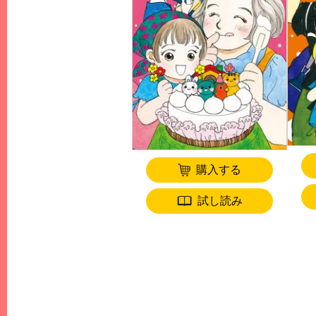
購入する
試し読み