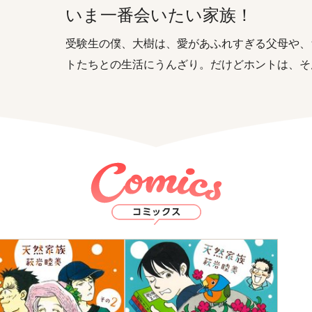
いま一番会いたい家族！
受験生の僕、大樹は、愛があふれすぎる父母や、
トたちとの生活にうんざり。だけどホントは、そ