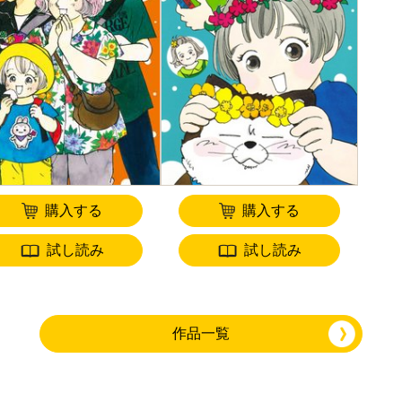
購入する
購入する
試し読み
試し読み
作品一覧