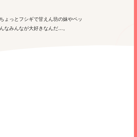
ちょっとフシギで甘えん坊の妹やペッ
んなみんなが大好きなんだ…。