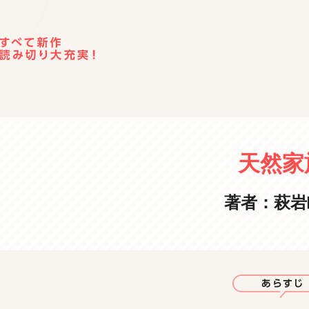
天然家
著者：萩岩