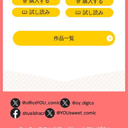
購入する
購入する
試し読み
試し読み
作品一覧