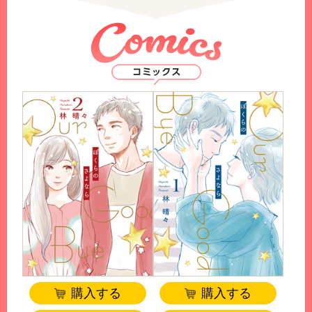
購入する
購入する