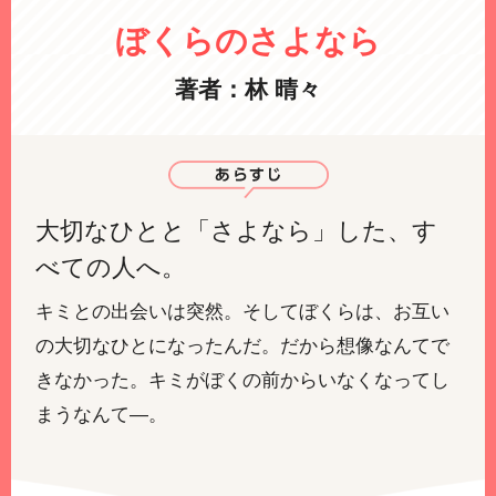
ぼくらのさよなら
著者：林 晴々
大切なひとと「さよなら」した、す
べての人へ。
キミとの出会いは突然。そしてぼくらは、お互い
の大切なひとになったんだ。だから想像なんてで
きなかった。キミがぼくの前からいなくなってし
まうなんて―。