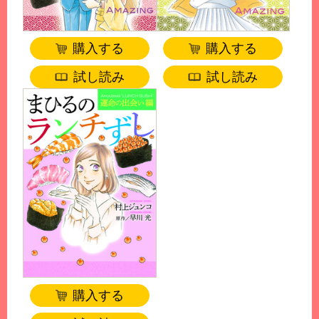
購入する
購入する
試し読み
試し読み
購入する