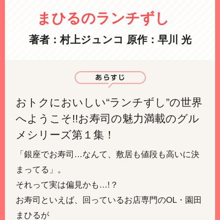
まひるのランチずし
著者：村上ジュンコ
原作：早川 光
おトクにおいしい“ランチずし”の世界
へようこそ!!お寿司の魅力満載のグル
メシリーズ第１集！
「銀座でお寿司…なんて、敷居も値段も高いに決
まってる」。
それって実は偏見かも…!？
お寿司といえば、回っているお店専門のOL・園田
まひるが