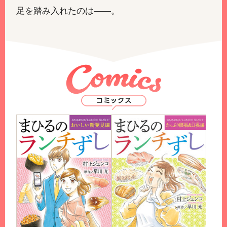
足を踏み入れたのは――。