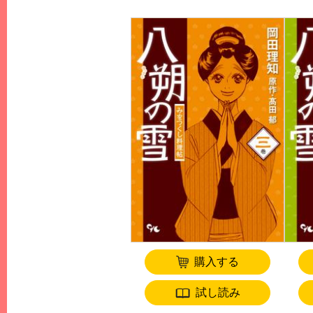
購入する
試し読み