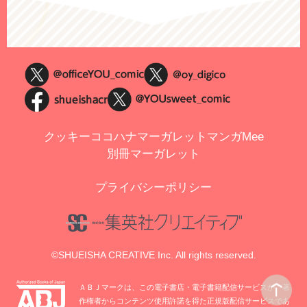
クッキー
ココハナ
マーガレット
マンガMee
別冊マーガレット
プライバシーポリシー
©SHUEISHA CREATIVE Inc. All rights reserved.
ＡＢＪマークは、この電子書店・電子書籍配信サービスが、著
作権者からコンテンツ使用許諾を得た正規版配信サービスであ