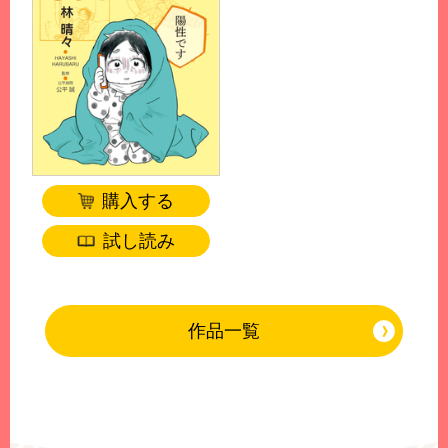
購入する
試し読み
作品一覧