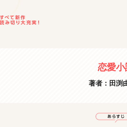
恋愛小
著者：田渕