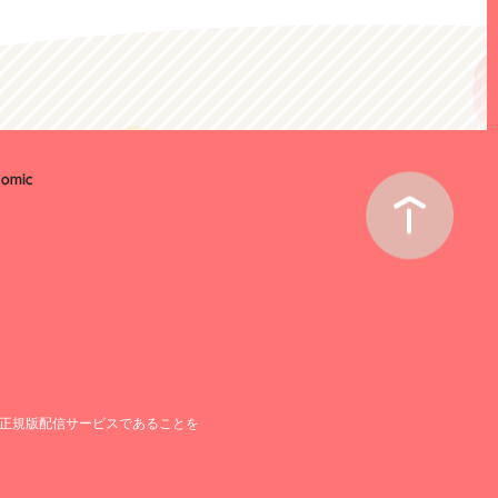
正規版配信サービスであることを