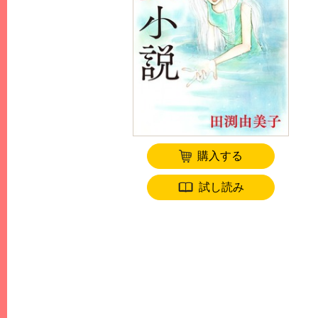
購入する
試し読み