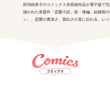
田渕由美子のコミックス未収録作品が電子版で完
描かれた表題作「恋愛小説」前・後編。結婚前の
ン」。恋愛の奥深さ、面白さが直に伝わる、レジ