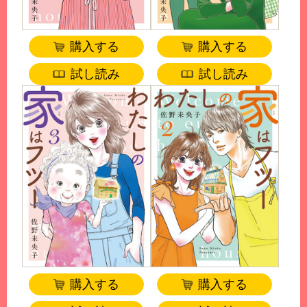
購入する
購入する
試し読み
試し読み
購入する
購入する