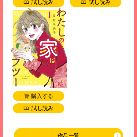
試し読み
試し読み
購入する
試し読み
作品一覧