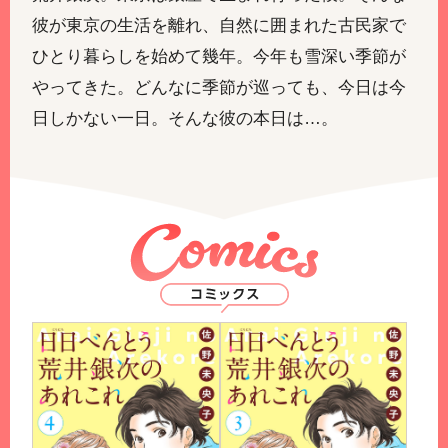
彼が東京の生活を離れ、自然に囲まれた古民家で
ひとり暮らしを始めて幾年。今年も雪深い季節が
やってきた。どんなに季節が巡っても、今日は今
日しかない一日。そんな彼の本日は…。