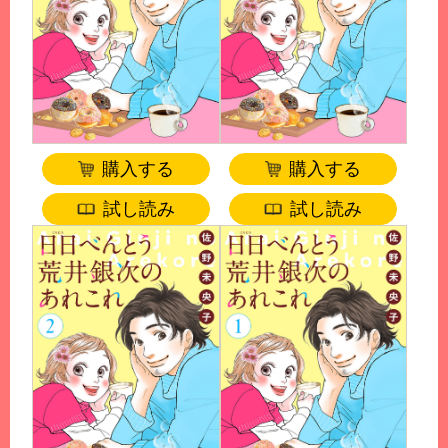
購入する
購入する
試し読み
試し読み