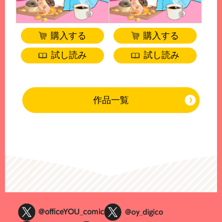
購入する
購入する
試し読み
試し読み
作品一覧