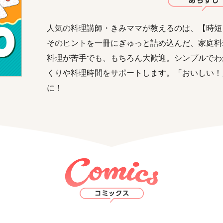
人気の料理講師・きみママが教えるのは、【時短
そのヒントを一冊にぎゅっと詰め込んだ、家庭料
料理が苦手でも、もちろん大歓迎。シンプルでわ
くりや料理時間をサポートします。「おいしい！
に！