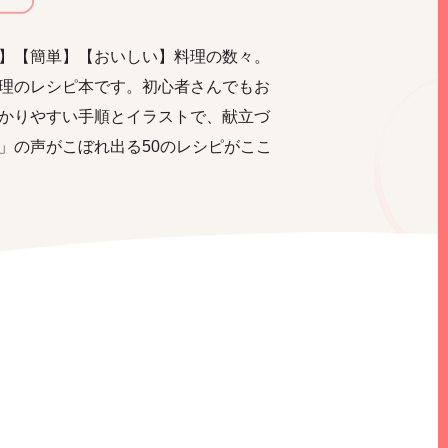
】【簡単】【おいしい】料理の数々。
理のレシピ本です。初心者さんでもお
かりやすい手順とイラストで、献立づ
」の声がこぼれ出る50のレシピがここ