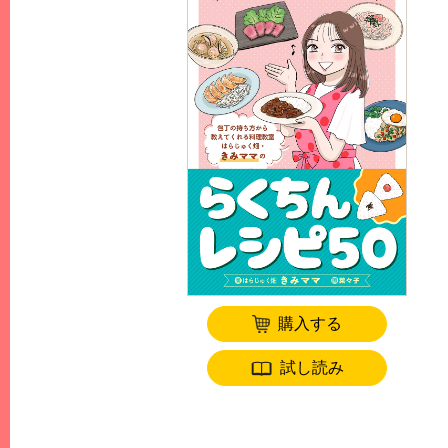
購入する
試し読み