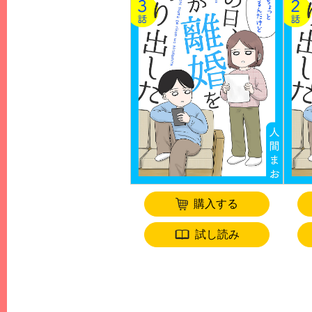
購入する
試し読み