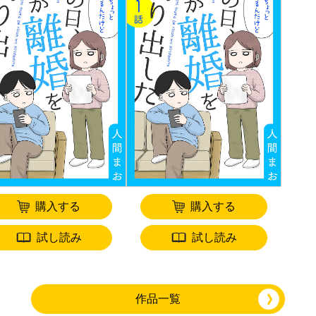
購入する
購入する
試し読み
試し読み
作品一覧